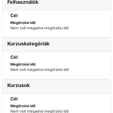
Felhasználók
Cél
Megőrzési idő
Nem volt megadva megőrzési idő
Kurzuskategóriák
Cél
Megőrzési idő
Nem volt megadva megőrzési idő
Kurzusok
Cél
Megőrzési idő
Nem volt megadva megőrzési idő