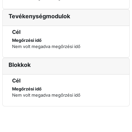
Tevékenységmodulok
Cél
Megőrzési idő
Nem volt megadva megőrzési idő
Blokkok
Cél
Megőrzési idő
Nem volt megadva megőrzési idő